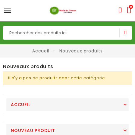
0
Accueil
Nouveaux produits
Nouveaux produits
Il n'y a pas de produits dans cette catégorie.
ACCUEIL
NOUVEAU PRODUIT