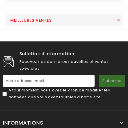
MEILLEURES VENTES
Bulletins d'information
Recevez nos dernières nouvelles et ventes
spéciales
S'abonner
A tout moment, vous avez le droit de modifier les
données que vous avez fournies à notre site.
INFORMATIONS