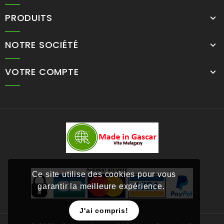
PRODUITS
NOTRE SOCIÉTÉ
VOTRE COMPTE
Ce site utilise des cookies pour vous
garantir la meilleure expérience.
J'ai compris!